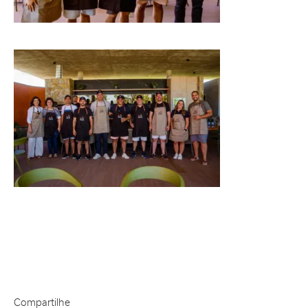
Compartilhe