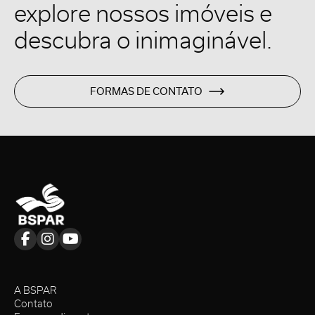
explore nossos imóveis e
descubra o inimaginável.
FORMAS DE CONTATO
A BSPAR
Contato