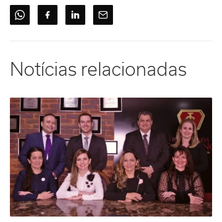
Notícias relacionadas