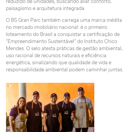
reduzido de unidades, buscando aliar conforto,
paisagismo e arquitetura integrada.
O BS Gran Parc também carrega uma marca inédita
no mercado imobiliário nacional: é o primeiro
loteamento do Brasil a conquistar a certificação de
“Empreendimento Sustentável” do Instituto Chico
Mendes. O selo atesta práticas de gestão ambiental,
uso racional de recursos naturais e eficiência
energética, sinalizando que qualidade de vida e
responsabilidade ambiental podem caminhar juntas.