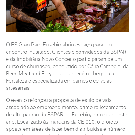
O BS Gran Parc Eusébio abriu espaço para um
encontro inusitado. Clientes e convidados da BSPAR
e da Imobiliária Novo Conceito participaram de um
curso de churrasco, conduzido por Célio Campelo, da
Beer, Meat and Fire, boutique recém-chegada a
Fortaleza e especializada em carnes e cervejas
artesanais.
O evento reforçou a proposta de estilo de vida
associada ao empreendimento, primeiro loteamento
de alto padrão da BSPAR no Eusébio, entregue neste
ano. Localizado às margens da CE-010, o projeto
aposta em áreas de lazer bem distribuídas e número