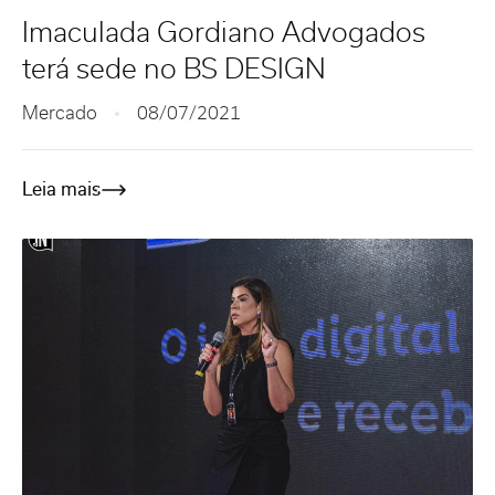
Imaculada Gordiano Advogados
terá sede no BS DESIGN
Mercado
08/07/2021
Leia mais