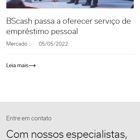
BScash passa a oferecer serviço de
empréstimo pessoal
Mercado
05/05/2022
Leia mais
Entre em contato
Com nossos especialistas,