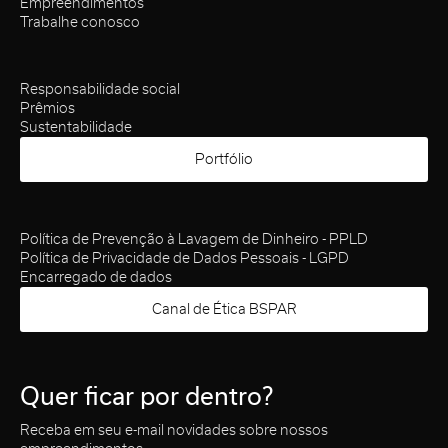
Empreendimentos
Trabalhe conosco
Responsabilidade social
Prêmios
Sustentabilidade
Portfólio
Política de Prevenção à Lavagem de Dinheiro - PPLD
Política de Privacidade de Dados Pessoais - LGPD
Encarregado de dados
Canal de Ética BSPAR
Quer ficar por dentro?
Receba em seu e-mail novidades sobre nossos