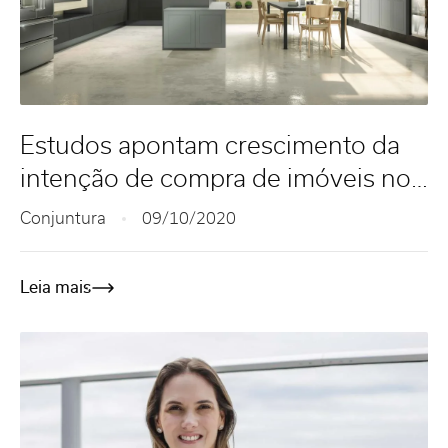
Estudos apontam crescimento da
intenção de compra de imóveis no
Brasil
Conjuntura
09/10/2020
Leia mais