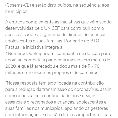
(Cosems-CE) e serão distribuídos, na sequência, aos
municípios.
A entrega complementa as iniciativas que vêm sendo
desenvolvidas pelo UNICEF para contribuir com o
acesso à saúde e a garantia de direitos de crianças,
adolescentes e suas famílias. Por parte do BTG
Pactual, a iniciativa integra a
#NumerosQueImportam, campanha de doação para
apoio ao combate à pandemia iniciada em março de
2020, e que já arrecadou e doou mais de R$ 70
milhões entre recursos próprios e de parceiros.
“Nossa resposta tem sido focada na contribuição
para a redução da transmissão do coronavírus, assim
como a busca pela continuidade dos serviços
essenciais direcionados a crianças, adolescentes e
suas famílias nos municípios, apoiando os gestores
com informações e doação de itens importantes para