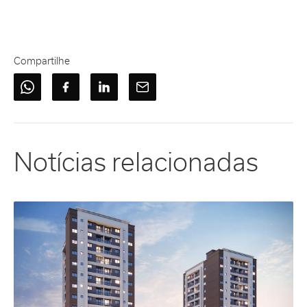
Compartilhe
Notícias relacionadas