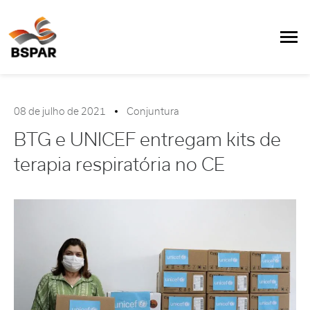
08 de julho de 2021
Conjuntura
BTG e UNICEF entregam kits de
terapia respiratória no CE