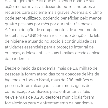
A vantagem deste kit que está sendo doado é sua
ação menos invasiva, deixando outros métodos e
recursos para paciente mais graves. Ademais, o Elmo
pode ser reutilizado, podendo beneficiar, pelo menos,
quatro pessoas por mês por durante três meses.
Além da doação de equipamentos de atendimento
hospitalar, o UNICEF vem realizando doações de kits
de higiene e atuando no apoio à continuidade das
atividades essenciais para a proteção integral de
crianças, adolescentes e suas famílias desde o início
da pandemia.
Desde o início da pandemia, mais de 1,8 milhão de
pessoas já foram atendidas com doações de kits de
higiene em todo o Brasil, mais de 236 milhões de
pessoas foram alcançadas com mensagens de
comunicação confiáveis para enfrentar as
fake
news
e mais de 3.200 gestores municipais foram
fortalecidos para o enfrentamento da pandemia.