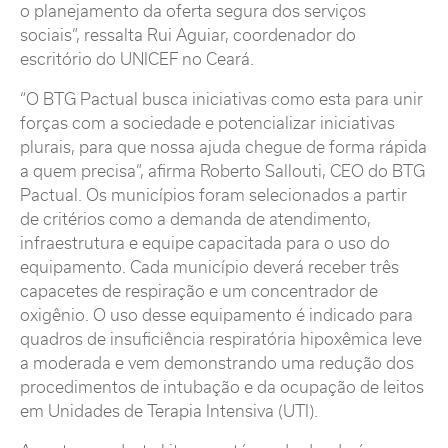
o planejamento da oferta segura dos serviços
sociais”, ressalta Rui Aguiar, coordenador do
escritório do UNICEF no Ceará.
“O BTG Pactual busca iniciativas como esta para unir
forças com a sociedade e potencializar iniciativas
plurais, para que nossa ajuda chegue de forma rápida
a quem precisa”, afirma Roberto Sallouti, CEO do BTG
Pactual. Os municípios foram selecionados a partir
de critérios como a demanda de atendimento,
infraestrutura e equipe capacitada para o uso do
equipamento. Cada município deverá receber três
capacetes de respiração e um concentrador de
oxigênio. O uso desse equipamento é indicado para
quadros de insuficiência respiratória hipoxêmica leve
a moderada e vem demonstrando uma redução dos
procedimentos de intubação e da ocupação de leitos
em Unidades de Terapia Intensiva (UTI).