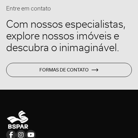
Entre em contato
Com nossos especialistas,
explore nossos imóveis e
descubra o inimaginável.
FORMAS DE CONTATO