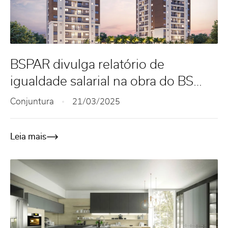
BSPAR divulga relatório de
igualdade salarial na obra do BS
Jade
Conjuntura
21/03/2025
Leia mais