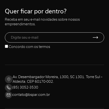
Quer ficar por dentro?
Receba em seu e-mail novidades sobre nossos
empreendimentos.
Concordo com os
termos
Av. Desembargador Moreira, 1300, SC 1301. Torre Sul –
Aldeota. CEP 60170-002.
(85) 3052-3530
contato@bspar.com.br