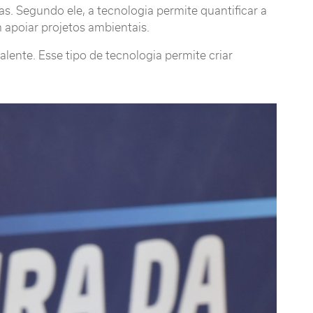
. Segundo ele, a tecnologia permite quantificar a
 apoiar projetos ambientais.
lente. Esse tipo de tecnologia permite criar