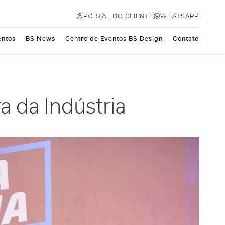
PORTAL DO CLIENTE
WHATSAPP
ntos
BS News
Centro de Eventos BS Design
Contato
 da Indústria