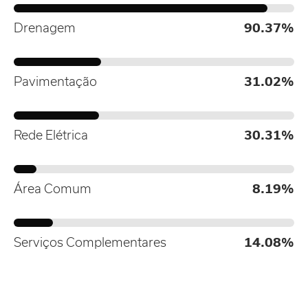
Drenagem
90.37%
Pavimentação
31.02%
Rede Elétrica
30.31%
Área Comum
8.19%
Serviços Complementares
14.08%