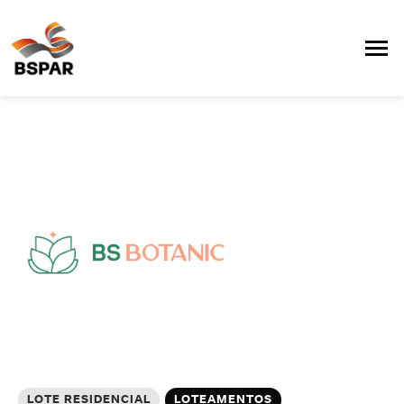
LOTE RESIDENCIAL
LOTEAMENTOS