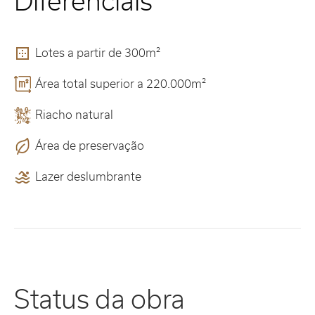
Diferenciais
Lotes a partir de 300m²
Área total superior a 220.000m²
Riacho natural
Área de preservação
Lazer deslumbrante
Status da obra