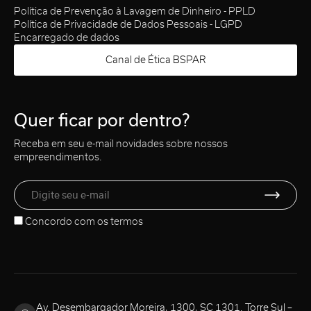
Política de Prevenção à Lavagem de Dinheiro - PPLD
Política de Privacidade de Dados Pessoais - LGPD
Encarregado de dados
Canal de Ética BSPAR
Quer ficar por dentro?
Receba em seu e-mail novidades sobre nossos
empreendimentos.
Concordo com os
termos
Av. Desembargador Moreira, 1300, SC 1301. Torre Sul –