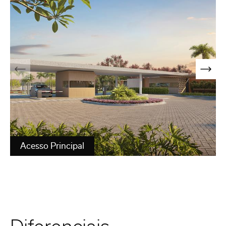
Acesso Principal