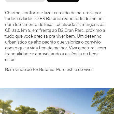
Charme, conforto e lazer cercado de natureza por
todos os lados. O BS Botanic reúne tudo de melhor
num loteamento de luxo. Localizado às margens da
CE 010, km 9, em frente ao BS Gran Parc, próximo a
tudo que você precisa pra viver bem. Um desenho
urbanístico de alto padrão que valoriza o convívio
com o que a vida tem de melhor. Viva o natural, com
tranquilidade e aproveitando a essência do bem-
estar.
Bem-vindo ao BS Botanic. Puro estilo de viver.