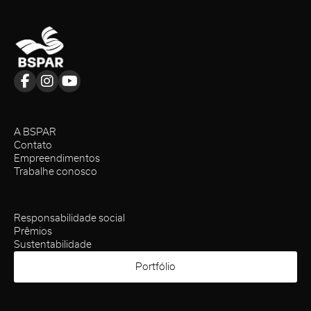
A BSPAR
Contato
Empreendimentos
Trabalhe conosco
Responsabilidade social
Prêmios
Sustentabilidade
Portfólio