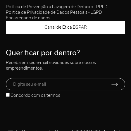
Política de Prevenção à Lavagem de Dinheiro - PPLD
Política de Privacidade de Dados Pessoais - LGPD
Encarregado de dados
Canal de Ética BSPAR
Quer ficar por dentro?
Receba em seu e-mail novidades sobre nossos
empreendimentos.
Concordo com os
termos