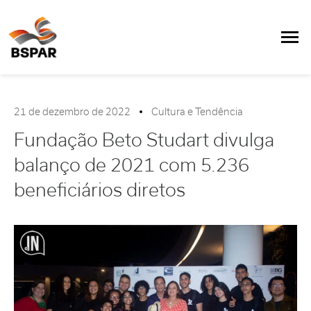
21 de dezembro de 2022
Cultura e Tendência
Fundação Beto Studart divulga
balanço de 2021 com 5.236
beneficiários diretos