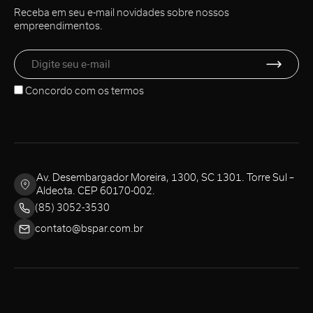
Receba em seu e-mail novidades sobre nossos
empreendimentos.
Concordo com os
termos
Av. Desembargador Moreira, 1300, SC 1301. Torre Sul –
Aldeota. CEP 60170-002.
(85) 3052-3530
contato@bspar.com.br