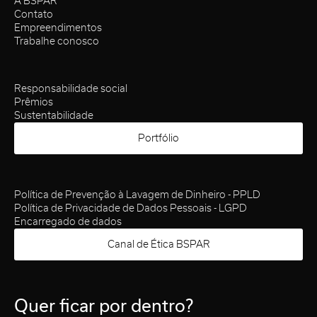
A BSPAR
Contato
Empreendimentos
Trabalhe conosco
Responsabilidade social
Prêmios
Sustentabilidade
Portfólio
Política de Prevenção à Lavagem de Dinheiro - PPLD
Política de Privacidade de Dados Pessoais - LGPD
Encarregado de dados
Canal de Ética BSPAR
Quer ficar por dentro?