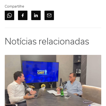
Compartilhe
Notícias relacionadas