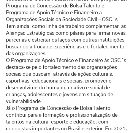
Programa de Concessão de Bolsa Talento e
Programa de Apoio Técnico e Financeiro a
Organizações Sociais da Sociedade Civil – OSC´s.
Tem ainda, como linha de trabalho complementar, as
Alianças Estratégicas como pilares para firmar novas
parcerias e estreitar os laços com outras instituições,
buscando a troca de experiências e o fortalecimento
das organizações.
O Programa de Apoio Técnico e Financeiro às OSC´s
destaca-se pelo fortalecimento das organizações
sociais que buscam, através de ações culturais,
esportivas, educacionais e sociais, promover o
desenvolvimento humano, criativo e social de
crianças, adolescentes e jovens em situação de
vulnerabilidade.
Já o Programa de Concessão de Bolsa Talento
contribui para a formação e profissionalização de
talentos na cultura, esporte e educação, com
conquistas importantes no Brasil e exterior. Em 2021,