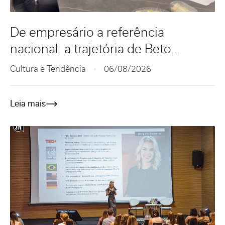
De empresário a referência
nacional: a trajetória de Beto
Studart
Cultura e Tendência
06/08/2026
Leia mais