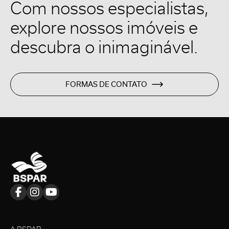
Com nossos especialistas,
explore nossos imóveis e
descubra o inimaginável.
FORMAS DE CONTATO