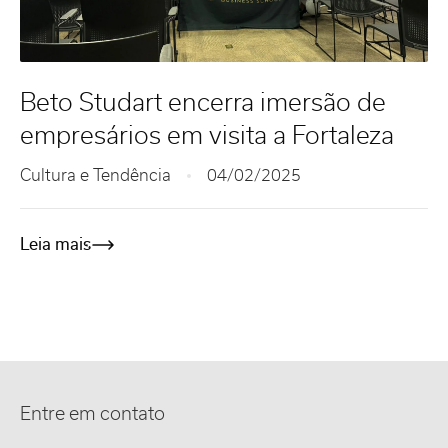
Beto Studart encerra imersão de
empresários em visita a Fortaleza
Cultura e Tendência
04/02/2025
Leia mais
Entre em contato