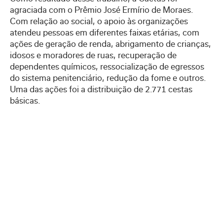
agraciada com o Prêmio José Ermírio de Moraes.
Com relação ao social, o apoio às organizações
atendeu pessoas em diferentes faixas etárias, com
ações de geração de renda, abrigamento de crianças,
idosos e moradores de ruas, recuperação de
dependentes químicos, ressocialização de egressos
do sistema penitenciário, redução da fome e outros.
Uma das ações foi a distribuição de 2.771 cestas
básicas.