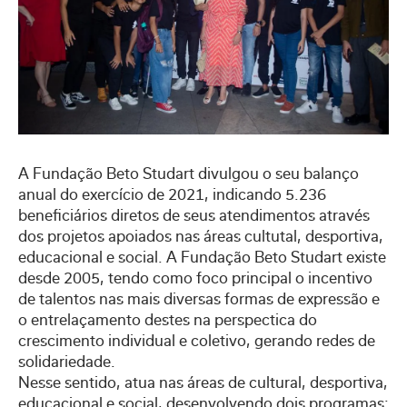
A Fundação Beto Studart divulgou o seu balanço
anual do exercício de 2021, indicando 5.236
beneficiários diretos de seus atendimentos através
dos projetos apoiados nas áreas cultutal, desportiva,
educacional e social. A Fundação Beto Studart existe
desde 2005, tendo como foco principal o incentivo
de talentos nas mais diversas formas de expressão e
o entrelaçamento destes na perspectica do
crescimento individual e coletivo, gerando redes de
solidariedade.
Nesse sentido, atua nas áreas de cultural, desportiva,
educacional e social, desenvolvendo dois programas: