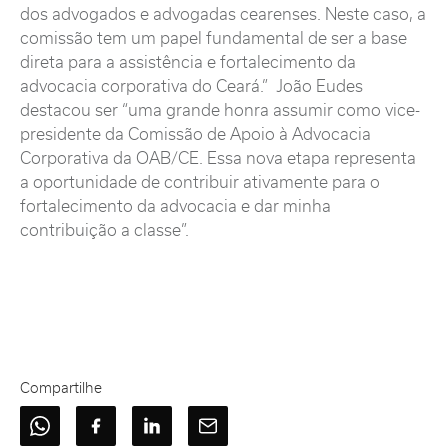
dos advogados e advogadas cearenses. Neste caso, a
comissão tem um papel fundamental de ser a base
direta para a assistência e fortalecimento da
advocacia corporativa do Ceará.” João Eudes
destacou ser “uma grande honra assumir como vice-
presidente da Comissão de Apoio à Advocacia
Corporativa da OAB/CE. Essa nova etapa representa
a oportunidade de contribuir ativamente para o
fortalecimento da advocacia e dar minha
contribuição a classe”.
Compartilhe