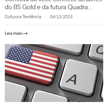
do BS Gold e da futura Quadra
BSPAR
Cultura e Tendência
04/12/2023
Leia mais