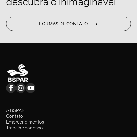
descubra o inimaginável.
FORMAS DE CONTATO
A BSPAR
Contato
Empreendimentos
Trabalhe conosco