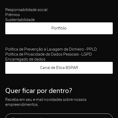
Responsabilidade social
Prêmios
Sustentabilidade
Portfólio
Política de Prevenção à Lavagem de Dinheiro - PPLD
Política de Privacidade de Dados Pessoais - LGPD
Encarregado de dados
Canal de Ética BSPAR
Quer ficar por dentro?
Receba em seu e-mail novidades sobre nossos
empreendimentos.