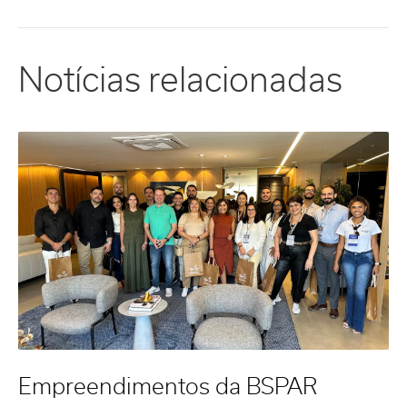
Notícias relacionadas
Empreendimentos da BSPAR