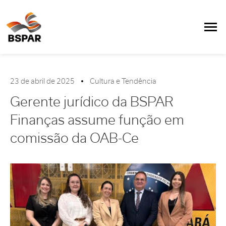
23 de abril de 2025
Cultura e Tendência
Gerente jurídico da BSPAR
Finanças assume função em
comissão da OAB-Ce