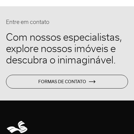
Entre em contato
Com nossos especialistas,
explore nossos imóveis e
descubra o inimaginável.
FORMAS DE CONTATO