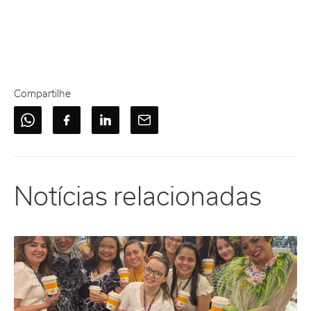
Compartilhe
Notícias relacionadas