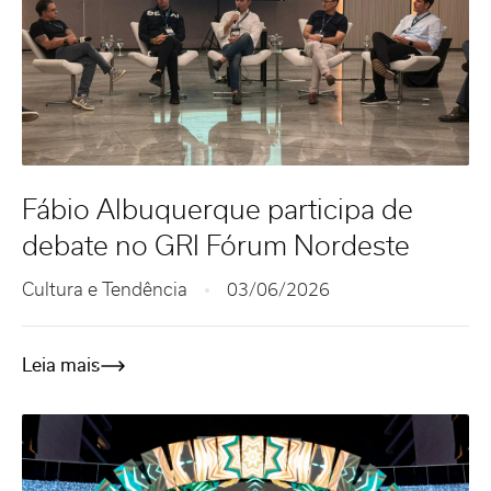
Fábio Albuquerque participa de
debate no GRI Fórum Nordeste
Cultura e Tendência
03/06/2026
Leia mais