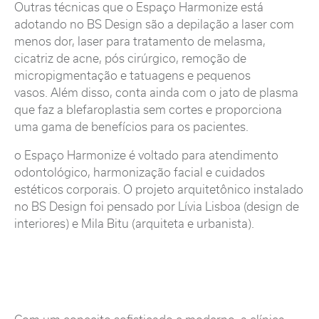
Outras técnicas que o Espaço Harmonize está
adotando no BS Design são a depilação a laser com
menos dor, laser para tratamento de melasma,
cicatriz de acne, pós cirúrgico, remoção de
micropigmentação e tatuagens e pequenos
vasos. Além disso, conta ainda com o jato de plasma
que faz a blefaroplastia sem cortes e proporciona
uma gama de benefícios para os pacientes.
o Espaço Harmonize é voltado para atendimento
odontológico, harmonização facial e cuidados
estéticos corporais. O projeto arquitetônico instalado
no BS Design foi pensado por Lívia Lisboa (design de
interiores) e Mila Bitu (arquiteta e urbanista).