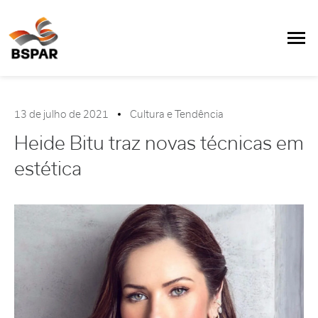
13 de julho de 2021
Cultura e Tendência
Heide Bitu traz novas técnicas em
estética