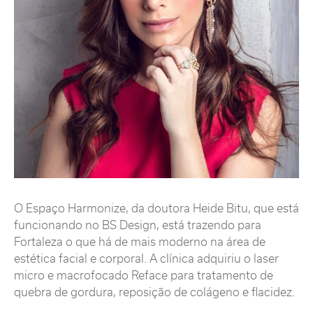
O Espaço Harmonize, da doutora Heide Bitu, que está
funcionando no BS Design, está trazendo para
Fortaleza o que há de mais moderno na área de
estética facial e corporal. A clínica adquiriu o laser
micro e macrofocado Reface para tratamento de
quebra de gordura, reposição de colágeno e flacidez.