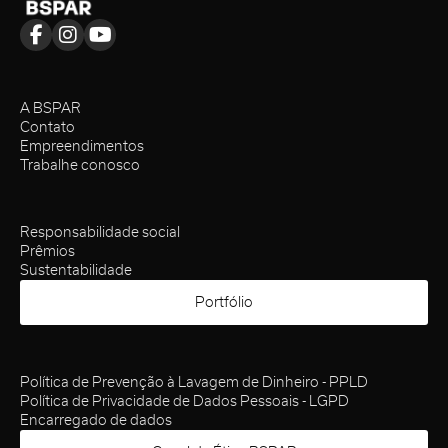
A BSPAR
Contato
Empreendimentos
Trabalhe conosco
Responsabilidade social
Prêmios
Sustentabilidade
Portfólio
Política de Prevenção à Lavagem de Dinheiro - PPLD
Política de Privacidade de Dados Pessoais - LGPD
Encarregado de dados