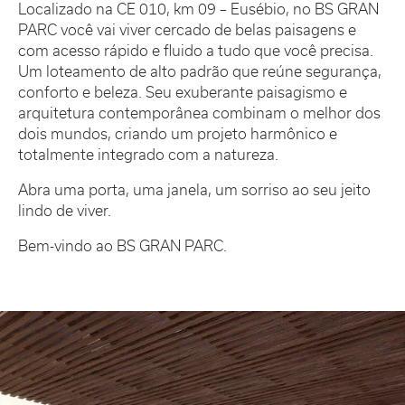
Localizado na CE 010, km 09 – Eusébio, no BS GRAN
PARC você vai viver cercado de belas paisagens e
com acesso rápido e fluido a tudo que você precisa.
Um loteamento de alto padrão que reúne segurança,
conforto e beleza. Seu exuberante paisagismo e
arquitetura contemporânea combinam o melhor dos
dois mundos, criando um projeto harmônico e
totalmente integrado com a natureza.
Abra uma porta, uma janela, um sorriso ao seu jeito
lindo de viver.
Bem-vindo ao BS GRAN PARC.