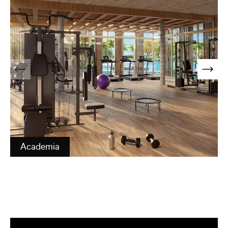
Academia