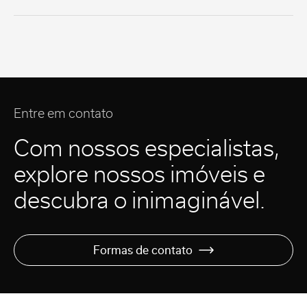
Entre em contato
Com nossos especialistas,
explore nossos imóveis e
descubra o inimaginável.
Formas de contato