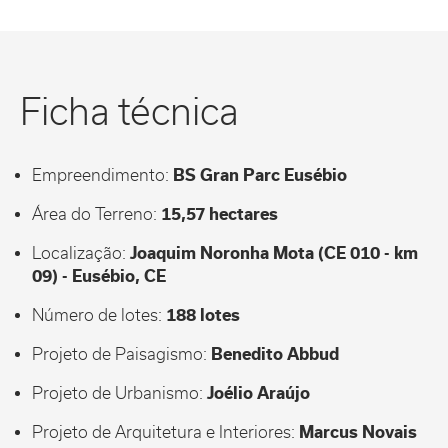
Ficha técnica
Empreendimento:
BS Gran Parc Eusébio
Área do Terreno:
15,57 hectares
Localização:
Joaquim Noronha Mota (CE 010 - km
09) - Eusébio, CE
Número de lotes:
188 lotes
Projeto de Paisagismo:
Benedito Abbud
Projeto de Urbanismo:
Joélio Araújo
Projeto de Arquitetura e Interiores:
Marcus Novais