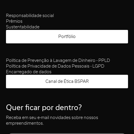
Responsabilidade social
Prêmios
Sustentabilidade
Portfólio
Política de Prevenção à Lavagem de Dinheiro - PPLD
Política de Privacidade de Dados Pessoais - LGPD
Encarregado de dados
Canal de Ética BSPAR
Quer ficar por dentro?
Receba em seu e-mail novidades sobre nossos
empreendimentos.