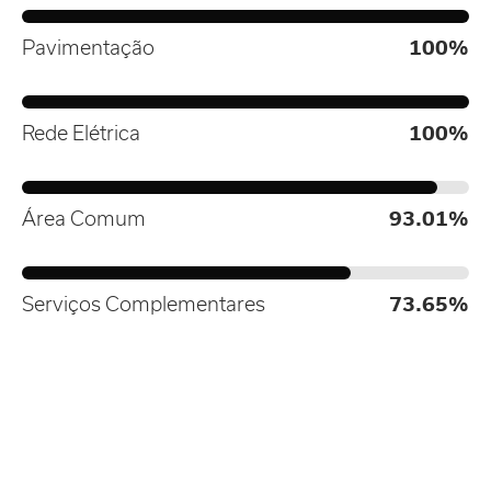
Pavimentação
100%
Rede Elétrica
100%
Área Comum
93.01%
Serviços Complementares
73.65%