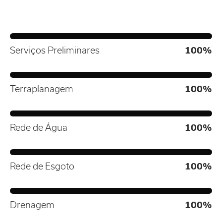
Serviços Preliminares
100%
Terraplanagem
100%
Rede de Água
100%
Rede de Esgoto
100%
Drenagem
100%