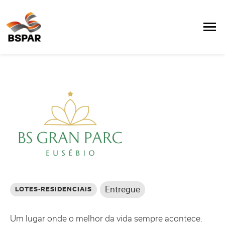
Entregue
LOTES-RESIDENCIAIS
Um lugar onde o melhor da vida sempre acontece.