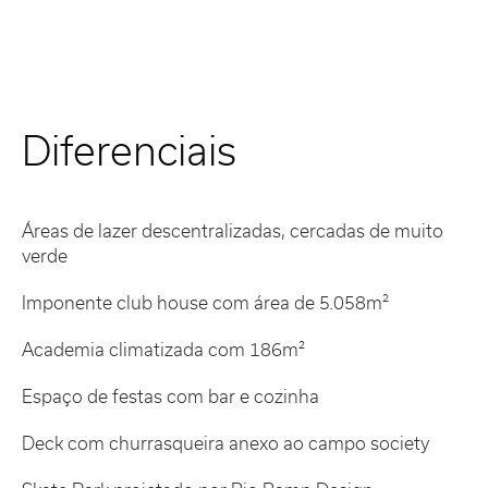
Diferenciais
Áreas de lazer descentralizadas, cercadas de muito
verde
Imponente club house com área de 5.058m²
Academia climatizada com 186m²
Espaço de festas com bar e cozinha
Deck com churrasqueira anexo ao campo society