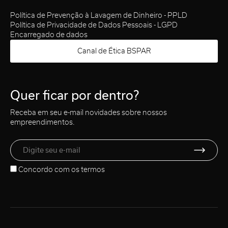
Política de Prevenção à Lavagem de Dinheiro - PPLD
Política de Privacidade de Dados Pessoais - LGPD
Encarregado de dados
Canal de Ética BSPAR
Quer ficar por dentro?
Receba em seu e-mail novidades sobre nossos
empreendimentos.
Concordo com os
termos