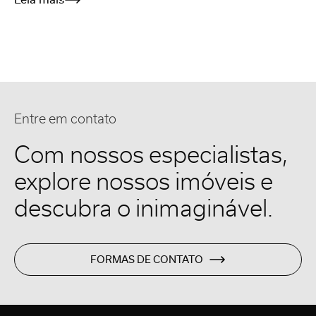
Entre em contato
Com nossos especialistas,
explore nossos imóveis e
descubra o inimaginável.
FORMAS DE CONTATO