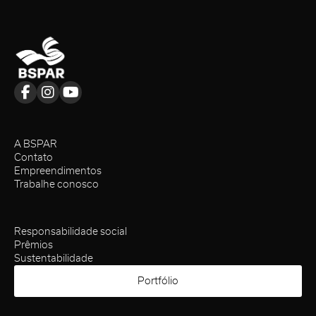
A BSPAR
Contato
Empreendimentos
Trabalhe conosco
Responsabilidade social
Prêmios
Sustentabilidade
Portfólio