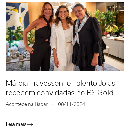
Márcia Travessoni e Talento Joias
recebem convidadas no BS Gold
Acontece na Bspar
08/11/2024
Leia mais