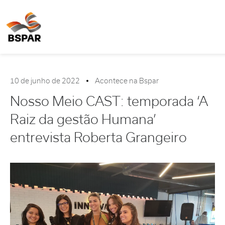
10 de junho de 2022
Acontece na Bspar
Nosso Meio CAST: temporada ‘A
Raiz da gestão Humana’
entrevista Roberta Grangeiro