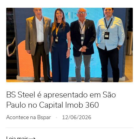
BS Steel é apresentado em São
Paulo no Capital Imob 360
Acontece na Bspar
12/06/2026
Leia mais