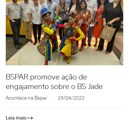
BSPAR promove ação de
engajamento sobre o BS Jade
Acontece na Bspar
19/04/2022
Leia mais