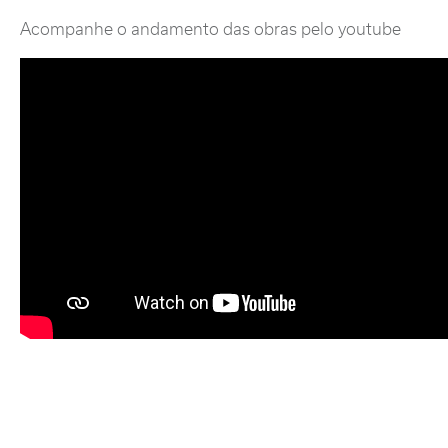
Acompanhe o andamento das obras pelo youtube