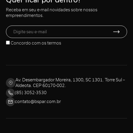
Receba em seu e-mail novidades sobre nossos
empreendimentos.
Concordo com os
termos
Av. Desembargador Moreira, 1300, SC 1301. Torre Sul –
Aldeota. CEP 60170-002.
(85) 3052-3530
contato@bspar.com.br