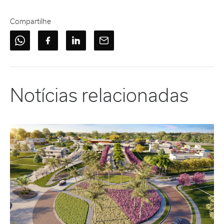
Compartilhe
Notícias relacionadas