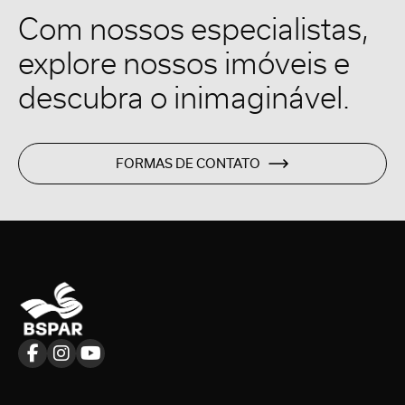
Com nossos especialistas,
explore nossos imóveis e
descubra o inimaginável.
FORMAS DE CONTATO