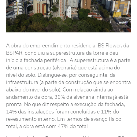
A obra do empreendimento residencial BS Flower, da
BSPAR, concluiu a superestrutura da torre e deu
início a fachada periférica. A superestrutura é a parte
de uma construção (alvenaria) que está acima do
nível do solo. Distingue-se, por conseguinte, da
infraestrutura (a parte da construção que se encontra
abaixo do nível do solo). Com relação ainda ao
andamento da obra, 36% da alvenaria interna já está
pronta. No que diz respeito a execução da fachada,
14% das instalações foram concluídas e 11% do
revestimento interno. Em termos de avanço físico
total, a obra está com 47% do total.