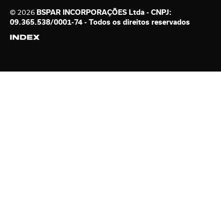
© 2026
BSPAR INCORPORAÇÕES Ltda - CNPJ:
09.365.538/0001-74 - Todos os direitos reservados