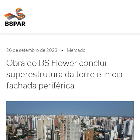
26 de setembro de 2023
Mercado
Obra do BS Flower conclui
superestrutura da torre e inicia
fachada periférica