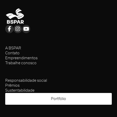
A BSPAR
Contato
Empreendimentos
Trabalhe conosco
Responsabilidade social
Prêmios
Sustentabilidade
Portfólio