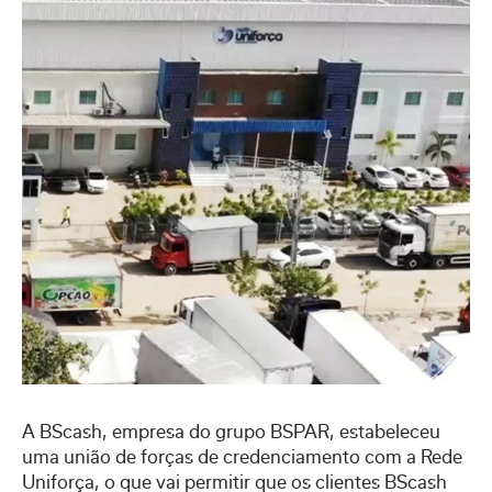
A BScash, empresa do grupo BSPAR, estabeleceu
uma união de forças de credenciamento com a Rede
Uniforça, o que vai permitir que os clientes BScash