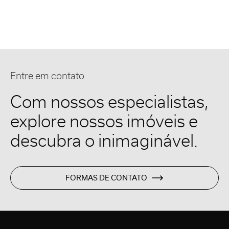
Entre em contato
Com nossos especialistas,
explore nossos imóveis e
descubra o inimaginável.
FORMAS DE CONTATO