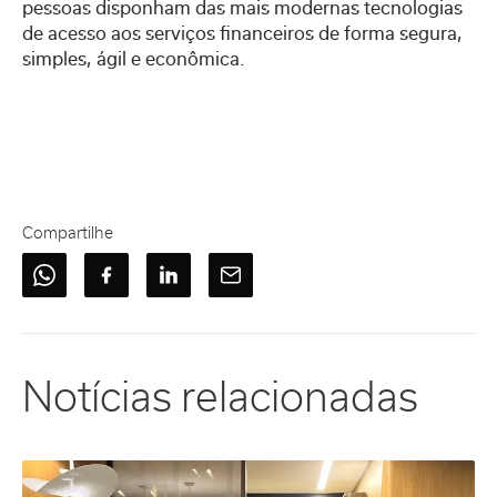
pessoas disponham das mais modernas tecnologias
de acesso aos serviços financeiros de forma segura,
simples, ágil e econômica.
Compartilhe
Notícias relacionadas