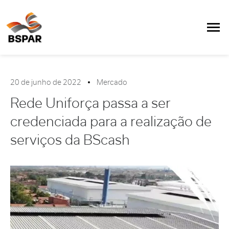
20 de junho de 2022
Mercado
Rede Uniforça passa a ser
credenciada para a realização de
serviços da BScash