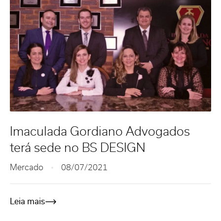
Imaculada Gordiano Advogados
terá sede no BS DESIGN
Mercado
08/07/2021
Leia mais