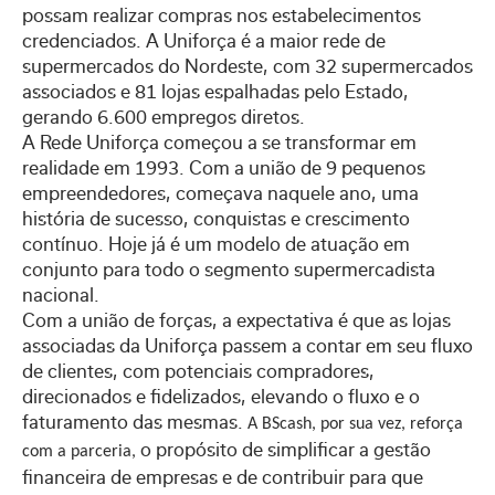
possam realizar compras nos estabelecimentos
credenciados. A Uniforça é a maior rede de
supermercados do Nordeste, com 32 supermercados
associados e 81 lojas espalhadas pelo Estado,
gerando 6.600 empregos diretos.
A Rede Uniforça começou a se transformar em
realidade em 1993. Com a união de 9 pequenos
empreendedores, começava naquele ano, uma
história de sucesso, conquistas e crescimento
contínuo. Hoje já é um modelo de atuação em
conjunto para todo o segmento supermercadista
nacional.
Com a união de forças, a expectativa é que as lojas
associadas da Uniforça passem a contar em seu fluxo
de clientes, com potenciais compradores,
direcionados e fidelizados, elevando o fluxo e o
faturamento das mesmas.
A BScash, por sua vez, reforça
o propósito de simplificar a gestão
com a parceria,
financeira de empresas e de contribuir para que