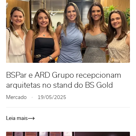
BSPar e ARD Grupo recepcionam
arquitetas no stand do BS Gold
Mercado
19/05/2025
Leia mais