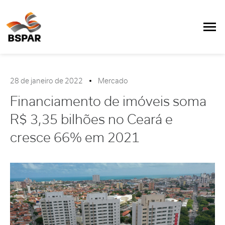
28 de janeiro de 2022
Mercado
Financiamento de imóveis soma
R$ 3,35 bilhões no Ceará e
cresce 66% em 2021