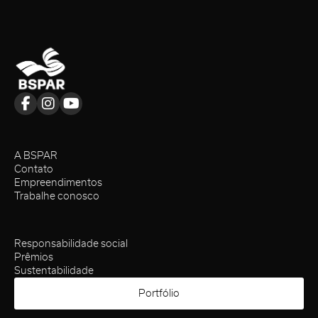
A BSPAR
Contato
Empreendimentos
Trabalhe conosco
Responsabilidade social
Prêmios
Sustentabilidade
Portfólio