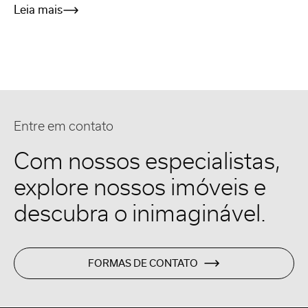
Leia mais
Entre em contato
Com nossos especialistas,
explore nossos imóveis e
descubra o inimaginável.
FORMAS DE CONTATO