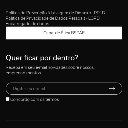
Política de Prevenção à Lavagem de Dinheiro - PPLD
Política de Privacidade de Dados Pessoais - LGPD
Encarregado de dados
Canal de Ética BSPAR
Quer ficar por dentro?
Receba em seu e-mail novidades sobre nossos
empreendimentos.
Concordo com os
termos