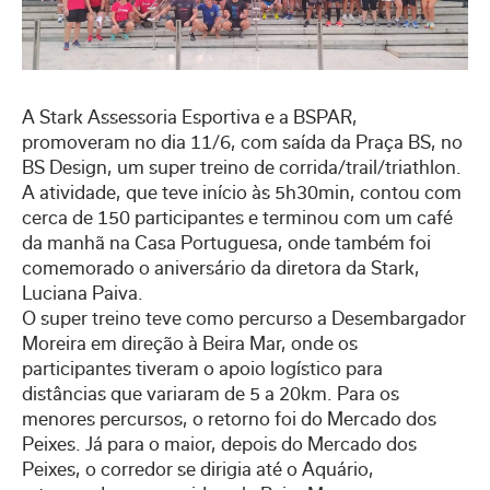
A Stark Assessoria Esportiva e a BSPAR,
promoveram no dia 11/6, com saída da Praça BS, no
BS Design, um super treino de corrida/trail/triathlon.
A atividade, que teve início às 5h30min, contou com
cerca de 150 participantes e terminou com um café
da manhã na Casa Portuguesa, onde também foi
comemorado o aniversário da diretora da Stark,
Luciana Paiva.
O super treino teve como percurso a Desembargador
Moreira em direção à Beira Mar, onde os
participantes tiveram o apoio logístico para
distâncias que variaram de 5 a 20km. Para os
menores percursos, o retorno foi do Mercado dos
Peixes. Já para o maior, depois do Mercado dos
Peixes, o corredor se dirigia até o Aquário,