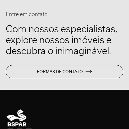
Entre em contato
Com nossos especialistas,
explore nossos imóveis e
descubra o inimaginável.
FORMAS DE CONTATO