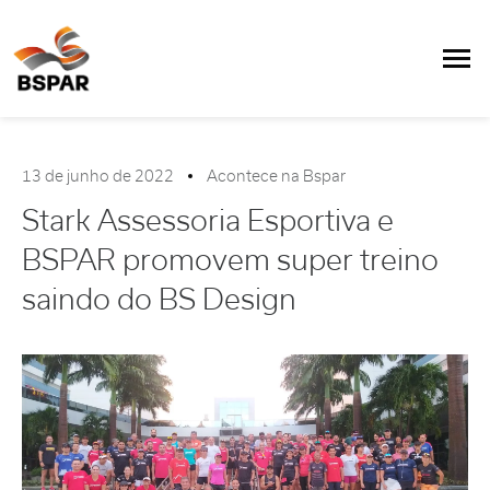
13 de junho de 2022
Acontece na Bspar
Stark Assessoria Esportiva e
BSPAR promovem super treino
saindo do BS Design