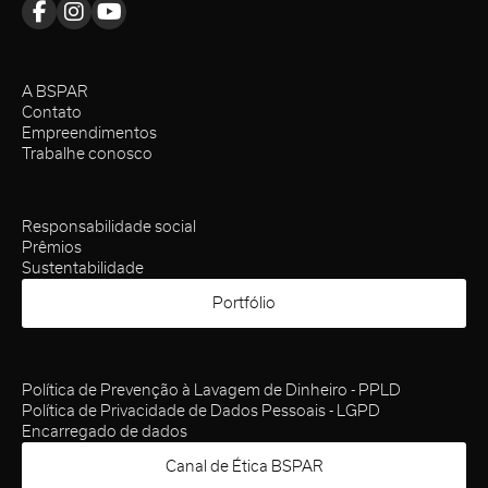
A BSPAR
Contato
Empreendimentos
Trabalhe conosco
Responsabilidade social
Prêmios
Sustentabilidade
Portfólio
Política de Prevenção à Lavagem de Dinheiro - PPLD
Política de Privacidade de Dados Pessoais - LGPD
Encarregado de dados
Canal de Ética BSPAR