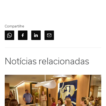
Compartilhe
Notícias relacionadas