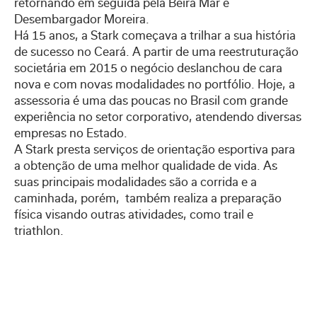
retornando em seguida pela Beira Mar e
Desembargador Moreira.
Há 15 anos, a Stark começava a trilhar a sua história
de sucesso no Ceará. A partir de uma reestruturação
societária em 2015 o negócio deslanchou de cara
nova e com novas modalidades no portfólio. Hoje, a
assessoria é uma das poucas no Brasil com grande
experiência no setor corporativo, atendendo diversas
empresas no Estado.
A Stark presta serviços de orientação esportiva para
a obtenção de uma melhor qualidade de vida. As
suas principais modalidades são a corrida e a
caminhada, porém, também realiza a preparação
física visando outras atividades, como trail e
triathlon.